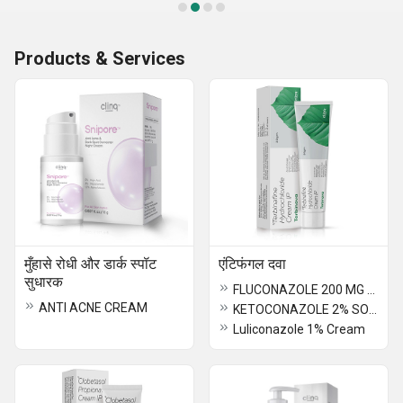
Products & Services
मुँहासे रोधी और डार्क स्पॉट
एंटिफंगल दवा
सुधारक
FLUCONAZOLE 200 MG TABLET
ANTI ACNE CREAM
KETOCONAZOLE 2% SOAP
Luliconazole 1% Cream